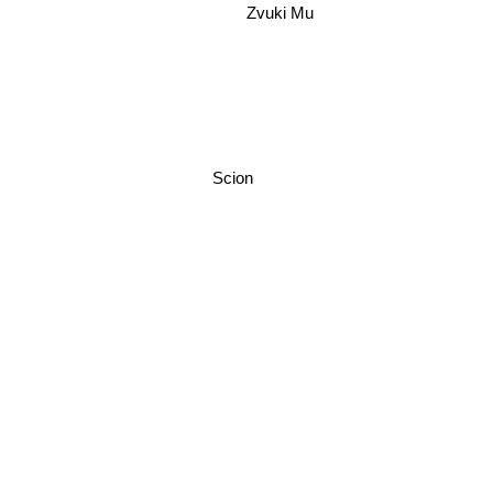
Zvuki Mu
Scion