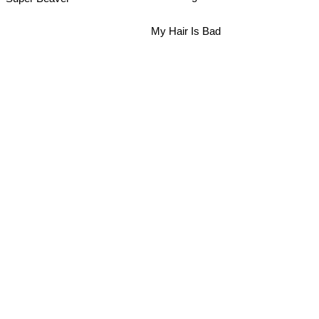
My Hair Is Bad