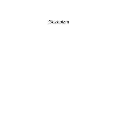
Gazapizm