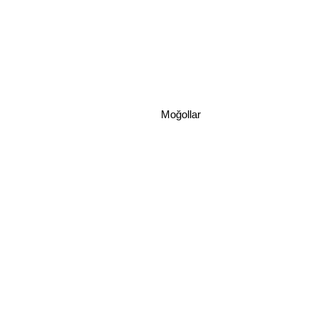
Moğollar