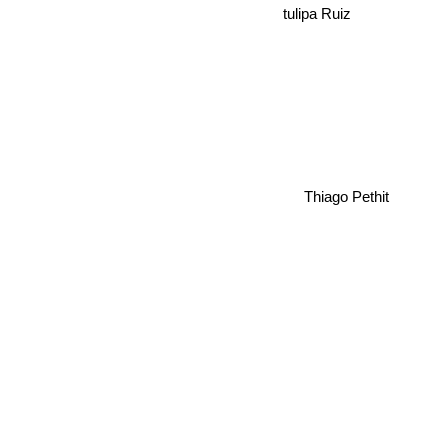
tulipa Ruiz
Thiago Pethit