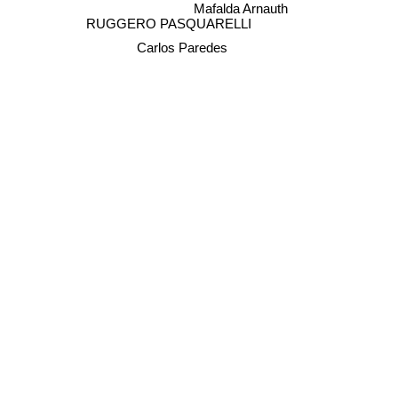
Mafalda Arnauth
RUGGERO PASQUARELLI
Carlos Paredes