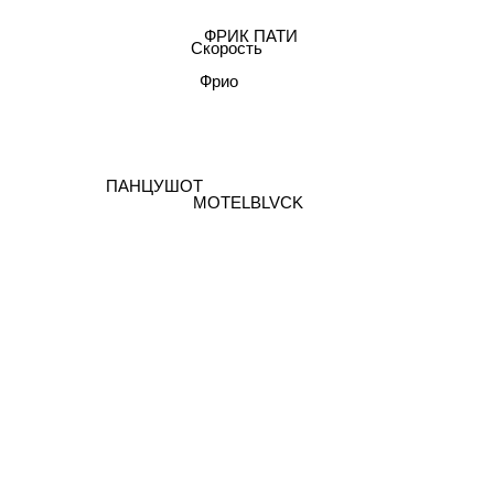
ФРИК ПАТИ
Скорость
Фрио
ПАНЦУШОТ
MOTELBLVCK