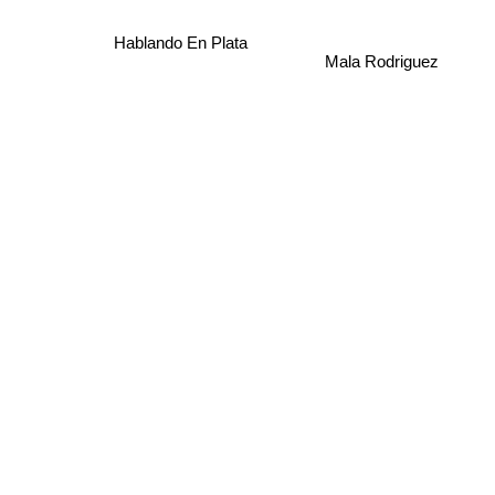
Hablando En Plata
Mala Rodriguez