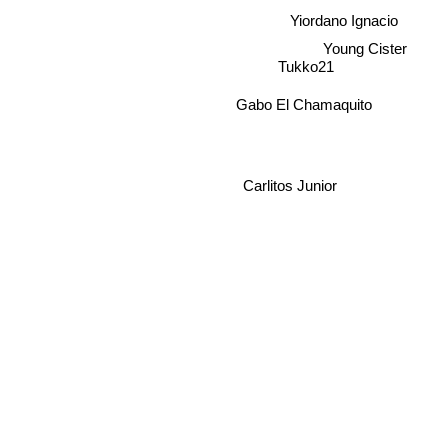
Young Cister
Yiordano Ignacio
Tukko21
Gabo El Chamaquito
Carlitos Junior