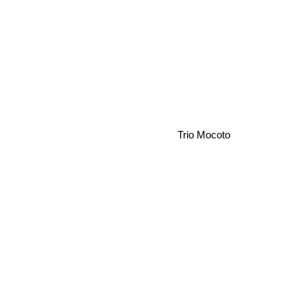
Trio Mocoto