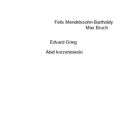
Felix Mendelssohn-Bartholdy
Max Bruch
Edvard Grieg
Abel korzeniowski