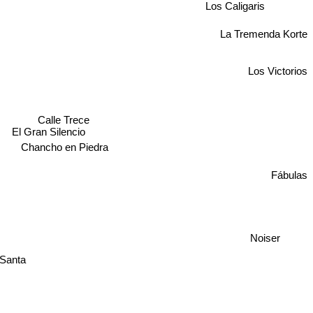
Los Caligaris
La Tremenda Korte
Los Victorios
Calle Trece
El Gran Silencio
Chancho en Piedra
Fábulas
Noiser
 Santa