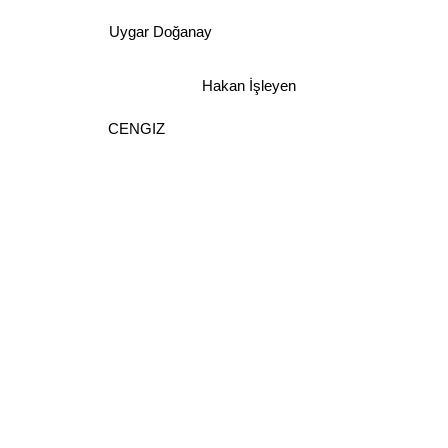
Uygar Doğanay
Hakan İşleyen
CENGIZ