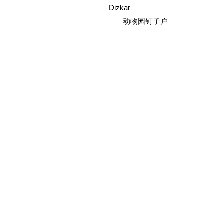
Dizkar
动物园钉子户