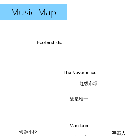
Music-Map
Fool and Idiot
The Neverminds
超级市场
愛是唯一
Mandarin
短跑小说
宇宙人