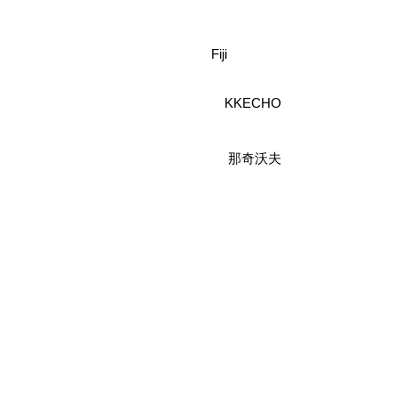
Fiji
KKECHO
那奇沃夫