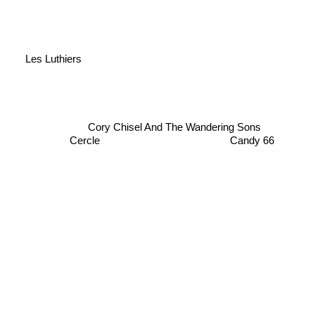
Les Luthiers
Cory Chisel And The Wandering Sons
Cercle
Candy 66