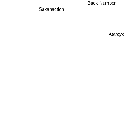
Back Number
Sakanaction
Atarayo