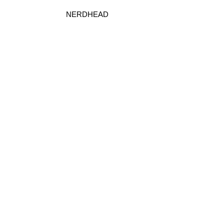
NERDHEAD