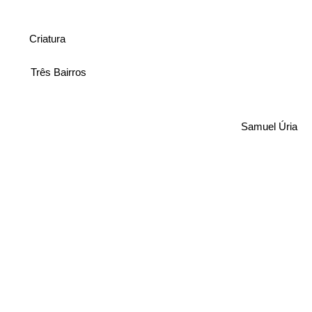
Criatura
Três Bairros
Samuel Úria