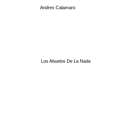
Andres Calamaro
Los Abuelos De La Nada