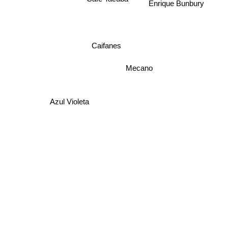
Enrique Bunbury
Caifanes
Mecano
Azul Violeta