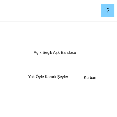
?
Açık Seçik Aşk Bandosu
Yok Öyle Kararlı Şeyler
Kurban